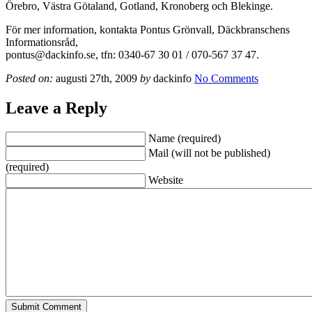
Örebro, Västra Götaland, Gotland, Kronoberg och Blekinge.
För mer information, kontakta Pontus Grönvall, Däckbranschens
Informationsråd,
pontus@dackinfo.se, tfn: 0340-67 30 01 / 070-567 37 47.
Posted on:
augusti 27th, 2009
by
dackinfo
No Comments
Leave a Reply
Name (required)
Mail (will not be published)
(required)
Website