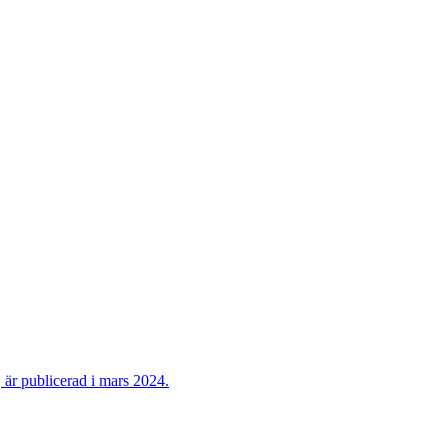
är publicerad i mars 2024.